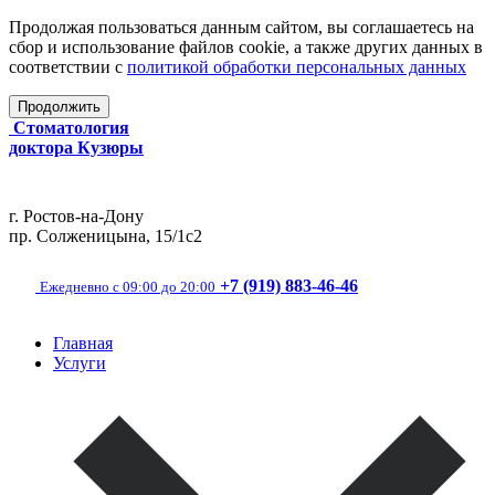
Продолжая пользоваться данным сайтом, вы соглашаетесь на
сбор и использование файлов cookie, а также других данных в
соответствии с
политикой обработки персональных данных
Продолжить
Стоматология
доктора Кузюры
г. Ростов-на-Дону
пр. Солженицына, 15/1с2
+7 (919) 883-46-46
Ежедневно с 09:00 до 20:00
Главная
Услуги