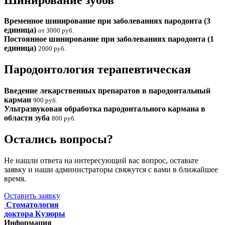
Временное шинирование при заболеваниях пародонта (3
единица)
от 3000 руб.
Постоянное шинирование при заболеваниях пародонта (1
единица)
2000 руб.
Пародонтология терапевтическая
Введение лекарственных препаратов в пародонтальный
карман
900 руб.
Ультразвуковая обработка пародонтального кармана в
области зуба
800 руб.
Остались вопросы?
Не нашли ответа на интересующий вас вопрос, оставьте
заявку и наши администраторы свяжутся с вами в ближайшее
время.
Оставить заявку
Стоматология
доктора Кузюры
Информация