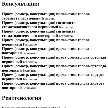
Консультация
Прием (осмотр, консультация) врача-стоматолога-
терапевта первичный
Бесплатно
Прием (осмотр, консультация) гигиениста
стоматологического первичный
Бесплатно
Прием (осмотр, консультация) гигиениста
стоматологического повторный
Бесплатно
Прием (осмотр, консультация) врача-стоматолога
первичный
Бесплатно
Прием (осмотр, консультация) врача-стоматолога
повторный
Бесплатно
Прием (осмотр, консультация) врача-стоматолога-ортопеда
первичный
Бесплатно
Прием (осмотр, консультация) врача-стоматолога-ортопеда
повторный
Бесплатно
Прием (осмотр, консультация) врача-стоматолога-хирурга
первичный
Бесплатно
Прием (осмотр, консультация) врача-стоматолога-хирурга
повторный
Бесплатно
Рентгенология