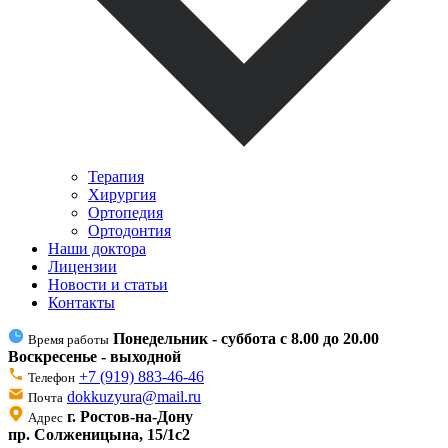
Терапия
Хирургия
Ортопедия
Ортодонтия
Наши доктора
Лицензии
Новости и статьи
Контакты
Понедельник - суббота с 8.00 до 20.00
Время работы
Воскресенье - выходной
+7 (919) 883-46-46
Телефон
dokkuzyura@mail.ru
Почта
г. Ростов-на-Дону
Адрес
пр. Солженицына, 15/1с2