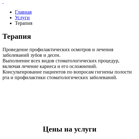
Главная
Услуги
Терапия
Терапия
Проведение профилактических осмотров и лечения
заболеваний зубов и десен.
Выполнение всех видов стоматологических процедур,
включая лечение кариеса и его осложнений.
Консультирование пациентов по вопросам гигиены полости
рта и профилактики стоматологических заболеваний.
Цены на услуги