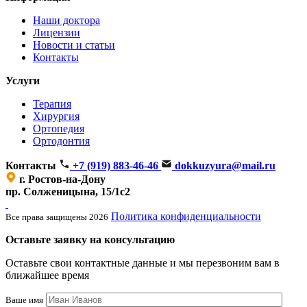
Наши доктора
Лицензии
Новости и статьи
Контакты
Услуги
Терапия
Хирургия
Ортопедия
Ортодонтия
Контакты
+7 (919) 883-46-46
dokkuzyura@mail.ru
г. Ростов-на-Дону
пр. Солженицына, 15/1с2
Политика конфиденциальности
Все права защищены 2026
Оставьте заявку на консультацию
Оставьте свои контактные данные и мы перезвоним вам в
ближайшее время
Ваше имя