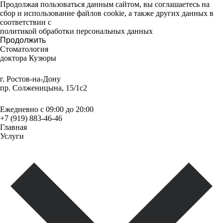
Продолжая пользоваться данным сайтом, вы соглашаетесь на
сбор и использование файлов cookie, а также других данных в
соответствии с
политикой обработки персональных данных
Продолжить
Стоматология
доктора Кузюры
г. Ростов-на-Дону
пр. Солженицына, 15/1с2
Ежедневно с 09:00 до 20:00
+7 (919) 883-46-46
Главная
Услуги