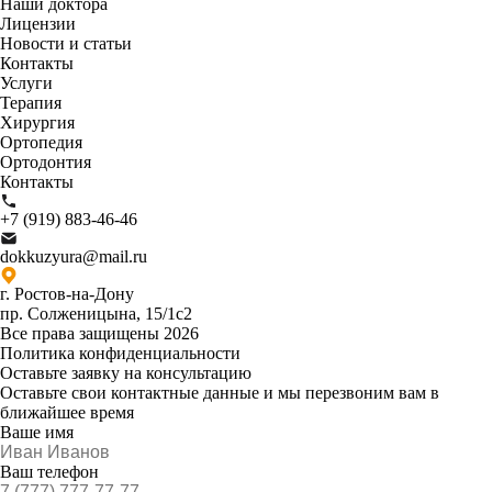
Наши доктора
Лицензии
Новости и статьи
Контакты
Услуги
Терапия
Хирургия
Ортопедия
Ортодонтия
Контакты
+7 (919) 883-46-46
dokkuzyura@mail.ru
г. Ростов-на-Дону
пр. Солженицына, 15/1с2
Все права защищены 2026
Политика конфиденциальности
Оставьте заявку на консультацию
Оставьте свои контактные данные и мы перезвоним вам в
ближайшее время
Ваше имя
Ваш телефон