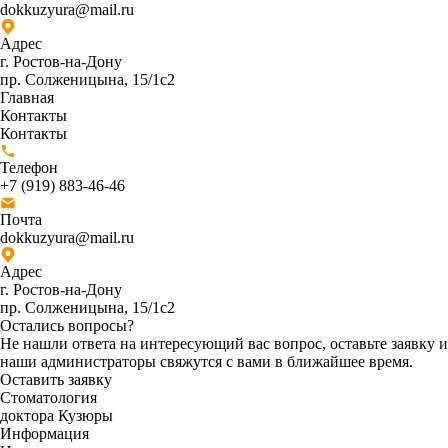
dokkuzyura@mail.ru
Адрес
г. Ростов-на-Дону
пр. Солженицына, 15/1с2
Главная
Контакты
Контакты
Телефон
+7 (919) 883-46-46
Почта
dokkuzyura@mail.ru
Адрес
г. Ростов-на-Дону
пр. Солженицына, 15/1с2
Остались вопросы?
Не нашли ответа на интересующий вас вопрос, оставьте заявку и
наши администраторы свяжутся с вами в ближайшее время.
Оставить заявку
Стоматология
доктора Кузюры
Информация