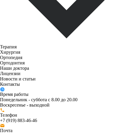
Терапия
Хирургия
Ортопедия
Ортодонтия
Наши доктора
Лицензии
Новости и статьи
Контакты
Время работы
Понедельник - суббота с 8.00 до 20.00
Воскресенье - выходной
Телефон
+7 (919) 883-46-46
Почта